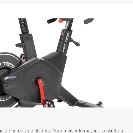
 de garantia é distinto. Para mais informações, consulte a