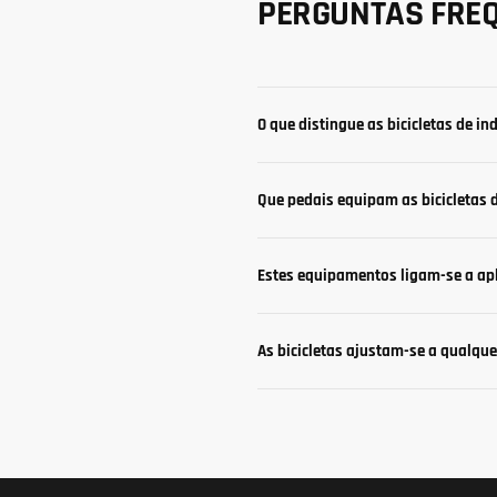
PERGUNTAS FRE
O que distingue as bicicletas de ind
Que pedais equipam as bicicletas d
Estes equipamentos ligam-se a apl
As bicicletas ajustam-se a qualque