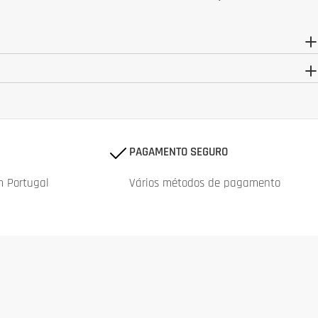
PAGAMENTO SEGURO
m Portugal
Vários métodos de pagamento