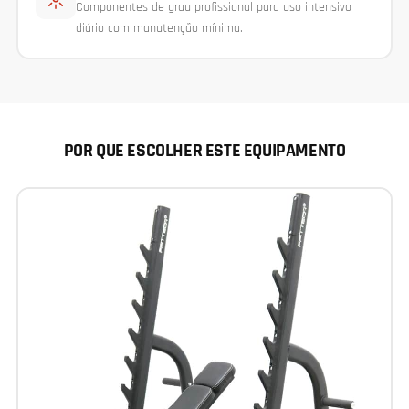
Componentes de grau profissional para uso intensivo
diário com manutenção mínima.
POR QUE ESCOLHER ESTE EQUIPAMENTO