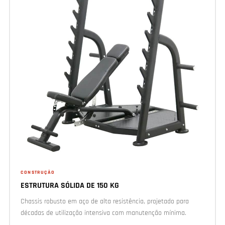
CONSTRUÇÃO
ESTRUTURA SÓLIDA DE 150 KG
Chassis robusto em aço de alta resistência, projetado para
décadas de utilização intensiva com manutenção mínima.