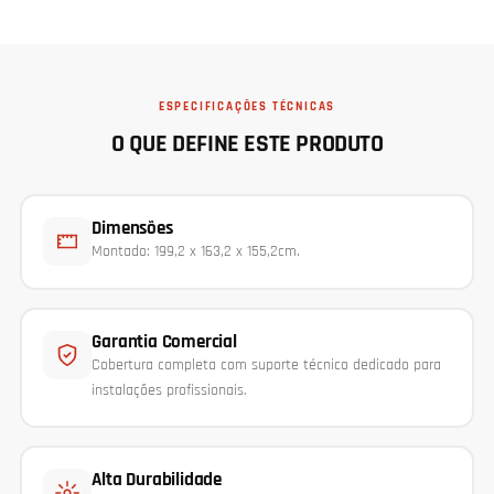
ESPECIFICAÇÕES TÉCNICAS
O QUE DEFINE ESTE PRODUTO
Dimensões
Montado: 199,2 x 163,2 x 155,2cm.
Garantia Comercial
Cobertura completa com suporte técnico dedicado para
instalações profissionais.
Alta Durabilidade