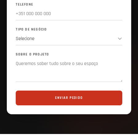
TELEFONE
TIPO DE NEGÓCIO
SOBRE O PROJETO
ENVIAR PEDIDO