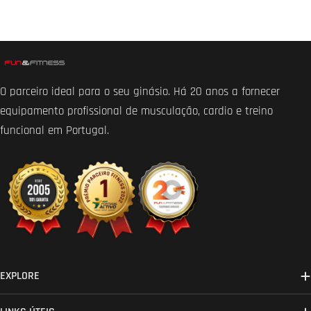
O parceiro ideal para o seu ginásio. Há 20 anos a fornecer
equipamento profissional de musculação, cardio e treino
funcional em Portugal.
EXPLORE