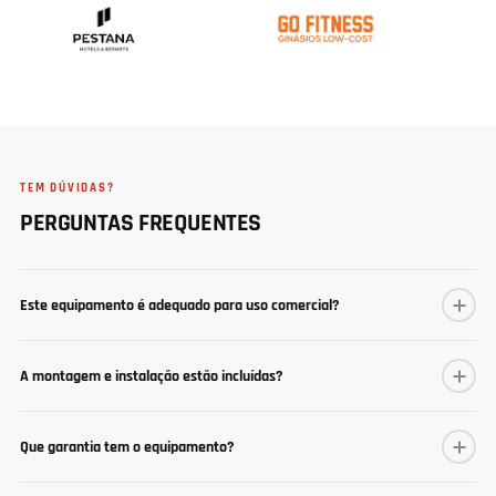
TEM DÚVIDAS?
PERGUNTAS FREQUENTES
Este equipamento é adequado para uso comercial?
A montagem e instalação estão incluídas?
Que garantia tem o equipamento?