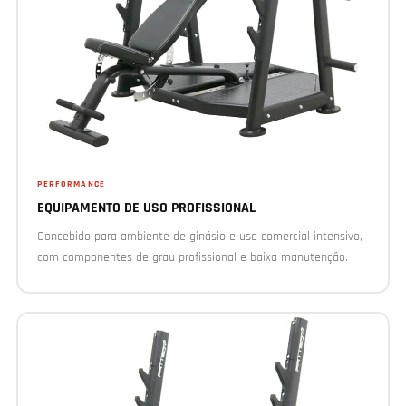
PERFORMANCE
EQUIPAMENTO DE USO PROFISSIONAL
Concebido para ambiente de ginásio e uso comercial intensivo,
com componentes de grau profissional e baixa manutenção.