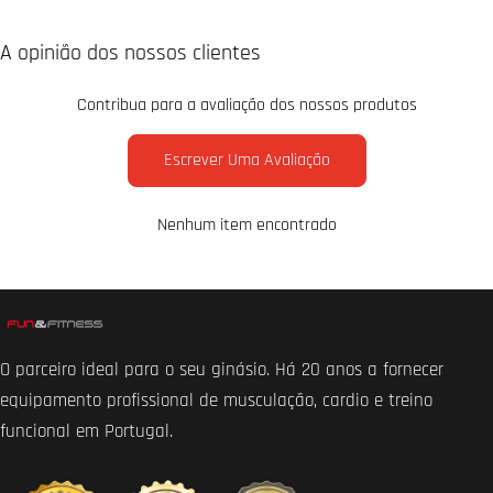
A opinião dos nossos clientes
Contribua para a avaliação dos nossos produtos
Escrever Uma Avaliação
Nenhum item encontrado
O parceiro ideal para o seu ginásio. Há 20 anos a fornecer
equipamento profissional de musculação, cardio e treino
funcional em Portugal.