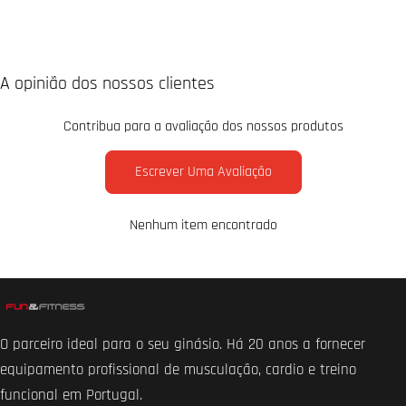
A opinião dos nossos clientes
Contribua para a avaliação dos nossos produtos
Escrever Uma Avaliação
Nenhum item encontrado
O parceiro ideal para o seu ginásio. Há 20 anos a fornecer
equipamento profissional de musculação, cardio e treino
funcional em Portugal.