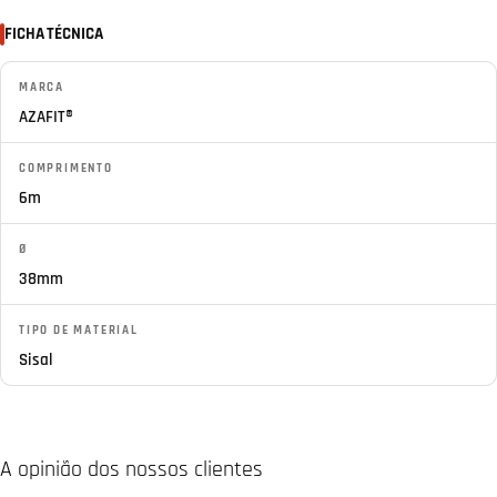
FICHA TÉCNICA
MARCA
AZAFIT®
COMPRIMENTO
6m
Ø
38mm
TIPO DE MATERIAL
Sisal
A opinião dos nossos clientes