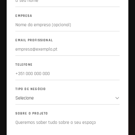
EMPRESA
EMAIL PROFISSIONAL
TELEFONE
TIPO DE NEGÓCIO
SOBRE O PROJETO