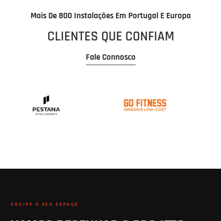
Mais De 800 Instalações Em Portugal E Europa
CLIENTES QUE CONFIAM
Fale Connosco
EQUIPE O SEU ESPAÇO