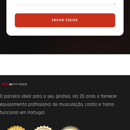
ENVIAR PEDIDO
O parceiro ideal para o seu ginásio. Há 20 anos a fornecer
equipamento profissional de musculação, cardio e treino
funcional em Portugal.