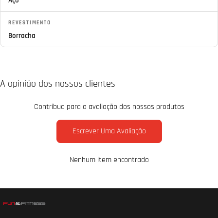
Aço
REVESTIMENTO
Borracha
A opinião dos nossos clientes
Contribua para a avaliação dos nossos produtos
Escrever Uma Avaliação
Nenhum item encontrado