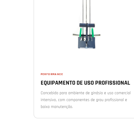
PERFORMANCE
EQUIPAMENTO DE USO PROFISSIONAL
Concebido para ambiente de ginásio e uso comercial
intensivo, com componentes de grau profissional e
baixa manutenção.