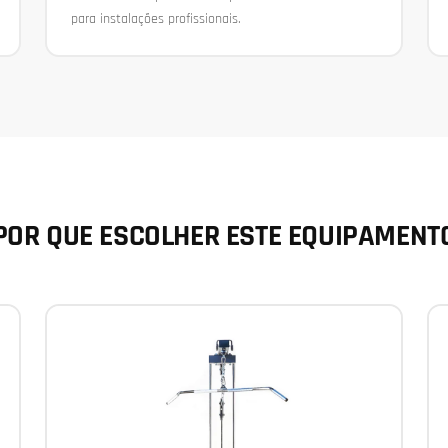
para instalações profissionais.
POR QUE ESCOLHER ESTE EQUIPAMENT