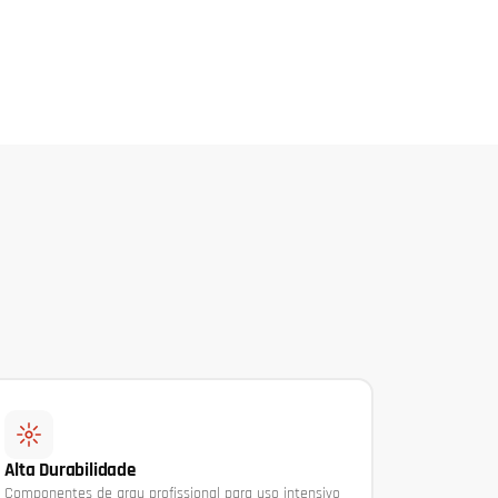
Alta Durabilidade
Componentes de grau profissional para uso intensivo