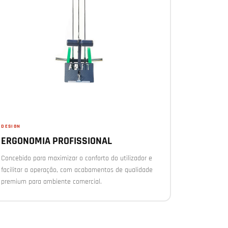
DESIGN
ERGONOMIA PROFISSIONAL
Concebido para maximizar o conforto do utilizador e
facilitar a operação, com acabamentos de qualidade
premium para ambiente comercial.