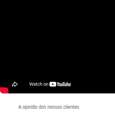
A opinião dos nossos clientes