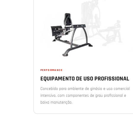
PERFORMANCE
EQUIPAMENTO DE USO PROFISSIONAL
Concebido para ambiente de ginásio e uso comercial
intensivo, com componentes de grau profissional e
baixa manutenção.