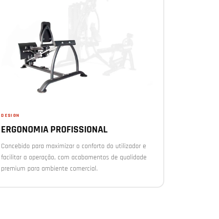
DESIGN
ERGONOMIA PROFISSIONAL
Concebido para maximizar o conforto do utilizador e
facilitar a operação, com acabamentos de qualidade
premium para ambiente comercial.