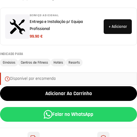
SERVIÇO ADICIONAL
Entrega e Instalação p/ Equipa
+ Adicionar
Profissional
99.90 €
INDICADO PARA
Ginásios
Centros de Fitness
Hotéis
Resorts
Disponível por encomenda
Adicionar Ao Carrinho
Falar no WhatsApp