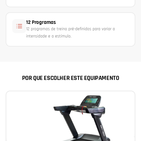
12 Programas
12 programas de treino pré-definidos para variar a
intensidade e o estímulo.
POR QUE ESCOLHER ESTE EQUIPAMENTO