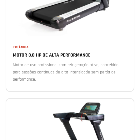
POTÊNCIA
MOTOR 3.0 HP DE ALTA PERFORMANCE
Motor de uso profissional com refrigeração ativa, concebido
para sessões contínuas de alta intensidade sem perda de
performance.