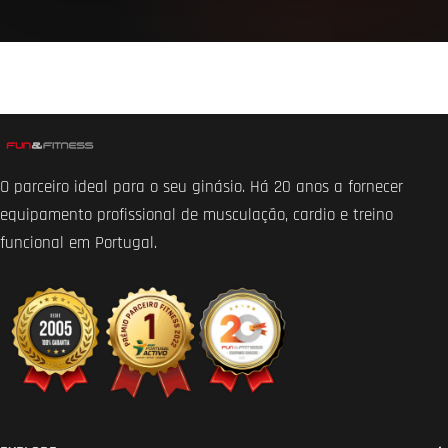
O parceiro ideal para o seu ginásio. Há 20 anos a fornecer
equipamento profissional de musculação, cardio e treino
funcional em Portugal.