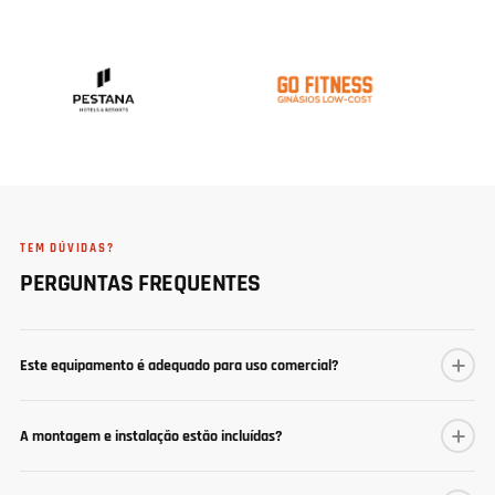
TEM DÚVIDAS?
PERGUNTAS FREQUENTES
Este equipamento é adequado para uso comercial?
A montagem e instalação estão incluídas?