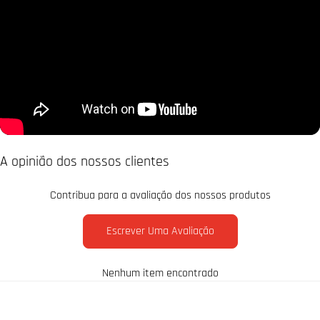
A opinião dos nossos clientes
Contribua para a avaliação dos nossos produtos
Escrever Uma Avaliação
Nenhum item encontrado