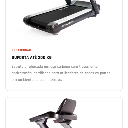
CONSTRUÇÃO
SUPORTA ATÉ 200 KG
Estrutura reforçada em aço carbono com tratamento
anticorrosão, certificada para utilizadores de todos os portes
em ambiente de uso intensivo.