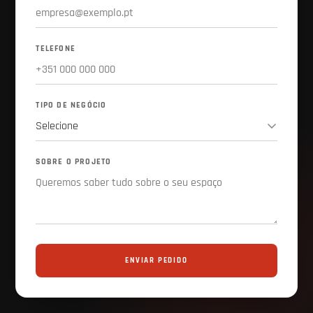
TELEFONE
TIPO DE NEGÓCIO
SOBRE O PROJETO
ENVIAR PEDIDO