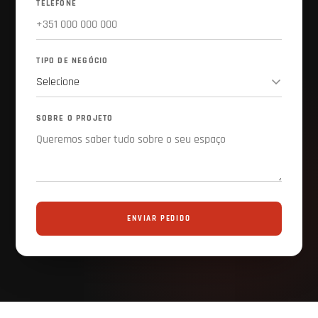
TELEFONE
TIPO DE NEGÓCIO
SOBRE O PROJETO
ENVIAR PEDIDO