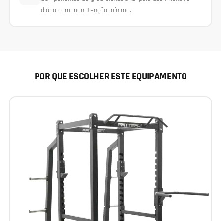
diário com manutenção mínima.
POR QUE ESCOLHER ESTE EQUIPAMENTO