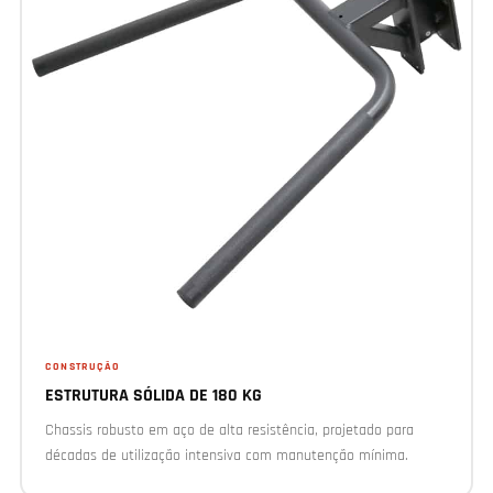
CONSTRUÇÃO
ESTRUTURA SÓLIDA DE 180 KG
Chassis robusto em aço de alta resistência, projetado para
décadas de utilização intensiva com manutenção mínima.