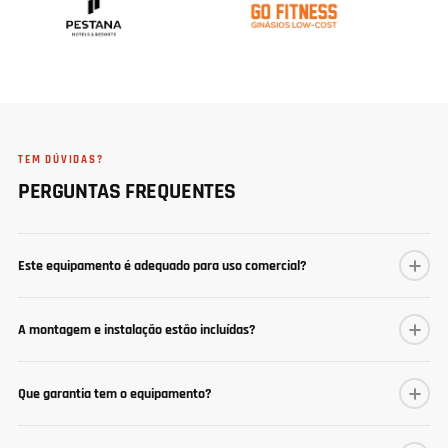
TEM DÚVIDAS?
PERGUNTAS FREQUENTES
Este equipamento é adequado para uso comercial?
A montagem e instalação estão incluídas?
Que garantia tem o equipamento?