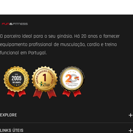
O parceiro ideal para o seu ginásio. Há 20 anos a fornecer
equipamento profissional de musculação, cardio e treino
funcional em Portugal.
EXPLORE
LINKS ÚTEIS