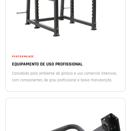
PERFORMANCE
EQUIPAMENTO DE USO PROFISSIONAL
Concebido para ambiente de ginásio e uso comercial intensivo,
com componentes de grau profissional e baixa manutenção.