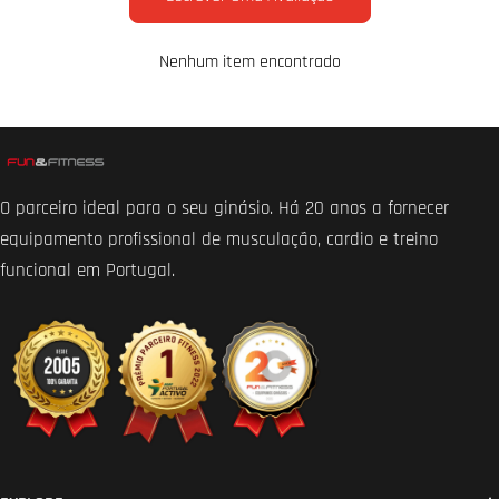
Nenhum item encontrado
O parceiro ideal para o seu ginásio. Há 20 anos a fornecer
equipamento profissional de musculação, cardio e treino
funcional em Portugal.