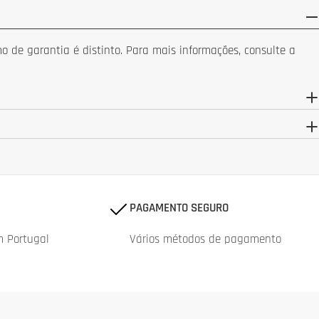
 de garantia é distinto. Para mais informações, consulte a
PAGAMENTO SEGURO
m Portugal
Vários métodos de pagamento