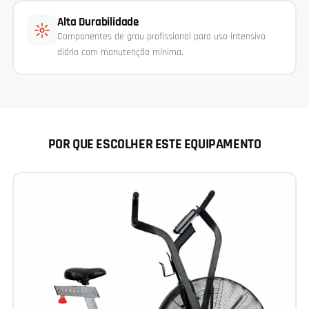
Alta Durabilidade
Componentes de grau profissional para uso intensivo
diário com manutenção mínima.
POR QUE ESCOLHER ESTE EQUIPAMENTO