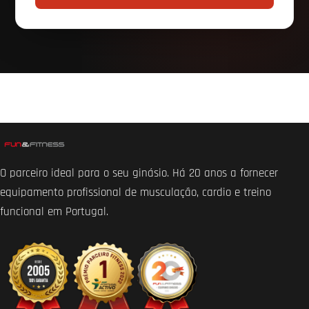
TIPO DE NEGÓCIO
SOBRE O PROJETO
ENVIAR PEDIDO