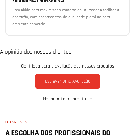
DESIGN
ERGONOMIA PROFISSIONAL
Concebido para maximizar o conforto do utilizador e facilitar a
operação, com acabamentos de qualidade premium para
ambiente comercial.