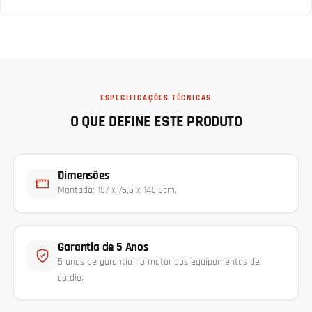
ESPECIFICAÇÕES TÉCNICAS
O QUE DEFINE ESTE PRODUTO
Dimensões
Montado: 157 x 76,5 x 145,5cm.
Garantia de 5 Anos
5 anos de garantia no motor dos equipamentos de
cárdio.