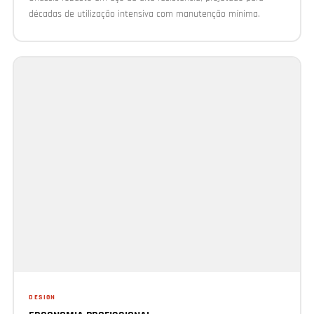
décadas de utilização intensiva com manutenção mínima.