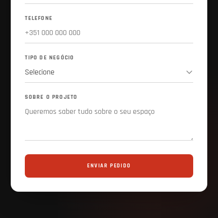
TELEFONE
TIPO DE NEGÓCIO
SOBRE O PROJETO
ENVIAR PEDIDO