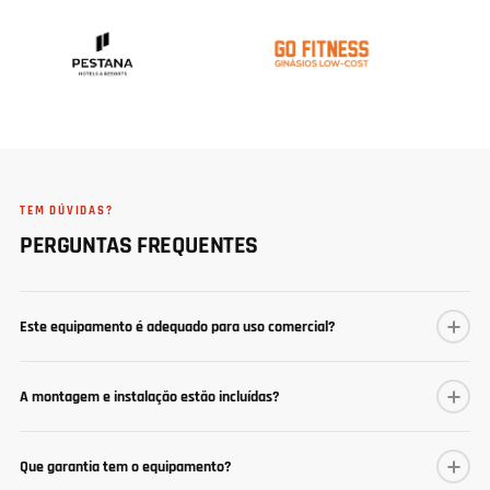
TEM DÚVIDAS?
PERGUNTAS FREQUENTES
Este equipamento é adequado para uso comercial?
A montagem e instalação estão incluídas?
Que garantia tem o equipamento?