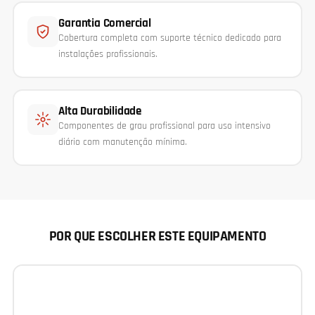
Garantia Comercial
Cobertura completa com suporte técnico dedicado para
instalações profissionais.
Alta Durabilidade
Componentes de grau profissional para uso intensivo
diário com manutenção mínima.
POR QUE ESCOLHER ESTE EQUIPAMENTO