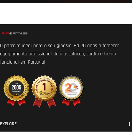
O parceiro ideal para o seu ginásio. Há 20 anos a fornecer
equipamento profissional de musculação, cardio e treino
funcional em Portugal.
EXPLORE