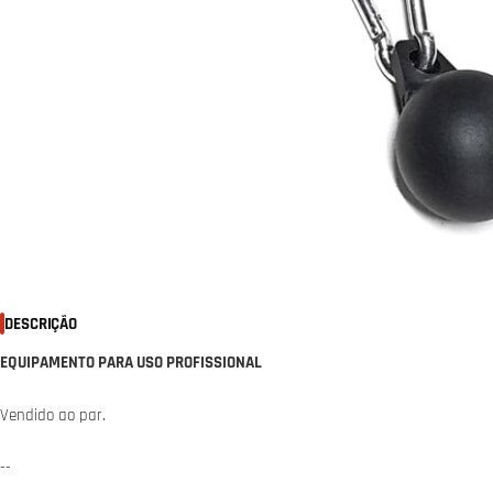
DESCRIÇÃO
EQUIPAMENTO PARA USO PROFISSIONAL
Vendido ao par.
--