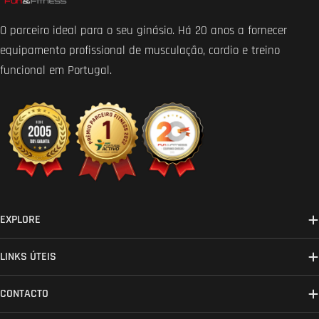
O parceiro ideal para o seu ginásio. Há 20 anos a fornecer
equipamento profissional de musculação, cardio e treino
funcional em Portugal.
EXPLORE
LINKS ÚTEIS
CONTACTO