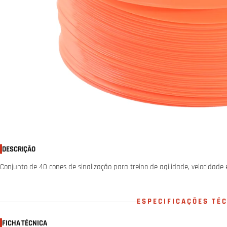
DESCRIÇÃO
Conjunto de 40 cones de sinalização para treino de agilidade, velocidade 
ESPECIFICAÇÕES TÉ
FICHA TÉCNICA