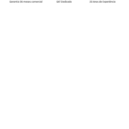
Garantia 36 meses comercial
SAT Dedicado
20 Anos de Experiência