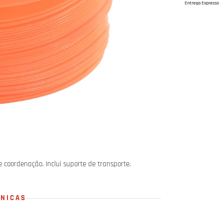
Entrega Expresso
e coordenação. Inclui suporte de transporte.
CNICAS