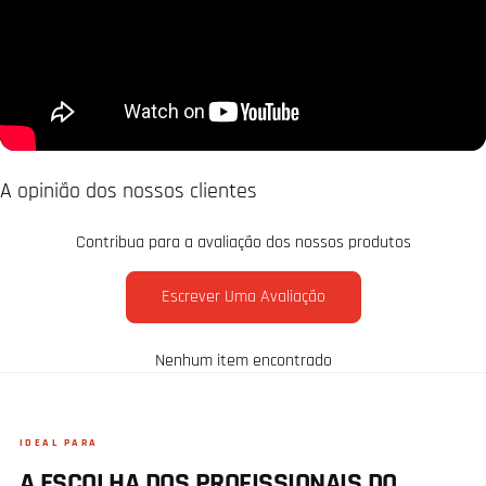
A opinião dos nossos clientes
Contribua para a avaliação dos nossos produtos
Escrever Uma Avaliação
Nenhum item encontrado
IDEAL PARA
A ESCOLHA DOS PROFISSIONAIS DO