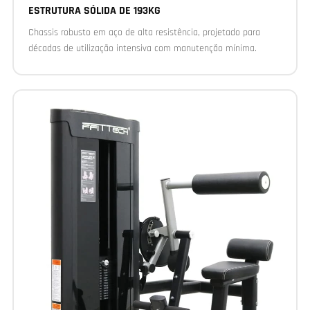
ESTRUTURA SÓLIDA DE 193KG
Chassis robusto em aço de alta resistência, projetado para
décadas de utilização intensiva com manutenção mínima.