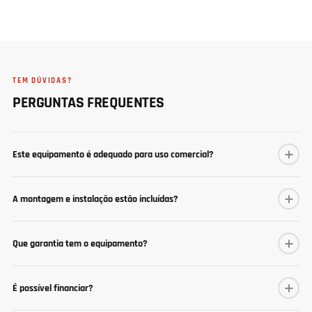
TEM DÚVIDAS?
PERGUNTAS FREQUENTES
Este equipamento é adequado para uso comercial?
A montagem e instalação estão incluídas?
Que garantia tem o equipamento?
É possível financiar?