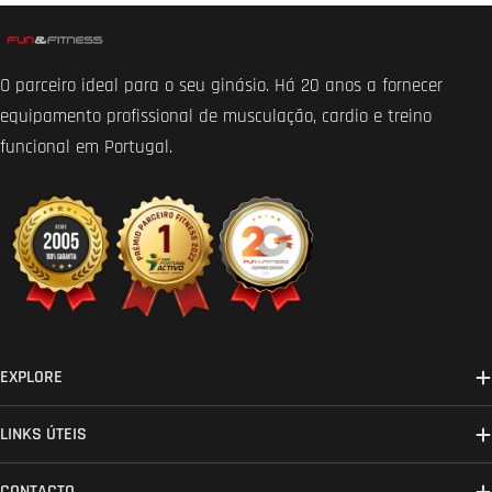
O parceiro ideal para o seu ginásio. Há 20 anos a fornecer
equipamento profissional de musculação, cardio e treino
funcional em Portugal.
EXPLORE
LINKS ÚTEIS
CONTACTO