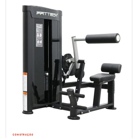
CONSTRUÇÃO