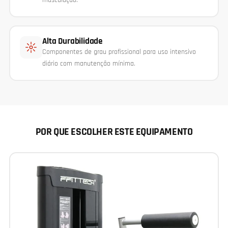
musculação.
Alta Durabilidade
Componentes de grau profissional para uso intensivo
diário com manutenção mínima.
POR QUE ESCOLHER ESTE EQUIPAMENTO