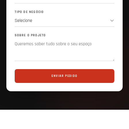
TIPO DE NEGÓCIO
SOBRE O PROJETO
ENVIAR PEDIDO