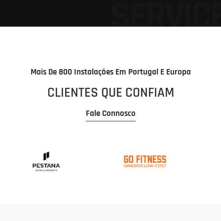
Mais De 800 Instalações Em Portugal E Europa
CLIENTES QUE CONFIAM
Fale Connosco