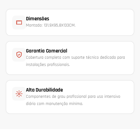
Dimensões
Montado: 131,9X95,8X133CM.
Garantia Comercial
Cobertura completa com suporte técnico dedicado para
instalações profissionais.
Alta Durabilidade
Componentes de grau profissional para uso intensivo
diário com manutenção mínima.