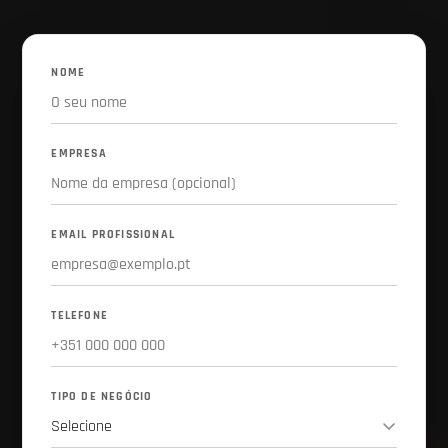
NOME
EMPRESA
EMAIL PROFISSIONAL
TELEFONE
TIPO DE NEGÓCIO