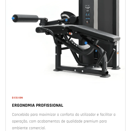
DESIGN
ERGONOMIA PROFISSIONAL
Concebido para maximizar o conforto do utilizador e facilitar a
operação, com acabamentos de qualidade premium para
ambiente comercial.