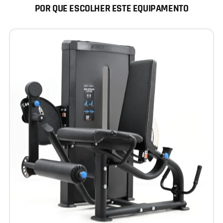
POR QUE ESCOLHER ESTE EQUIPAMENTO