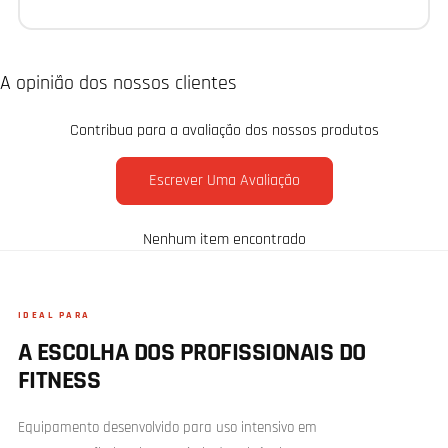
A opinião dos nossos clientes
Contribua para a avaliação dos nossos produtos
Escrever Uma Avaliação
Nenhum item encontrado
IDEAL PARA
A ESCOLHA DOS PROFISSIONAIS DO
FITNESS
Equipamento desenvolvido para uso intensivo em