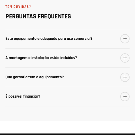
TEM DÚVIDAS?
PERGUNTAS FREQUENTES
Este equipamento é adequado para uso comercial?
A montagem e instalação estão incluídas?
Que garantia tem o equipamento?
É possível financiar?