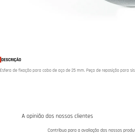
DESCRIÇÃO
Esfera de fixação para cabo de aço de 25 mm. Peça de reposição para sis
A opinião dos nossos clientes
Contribua para a avaliação dos nossos produ