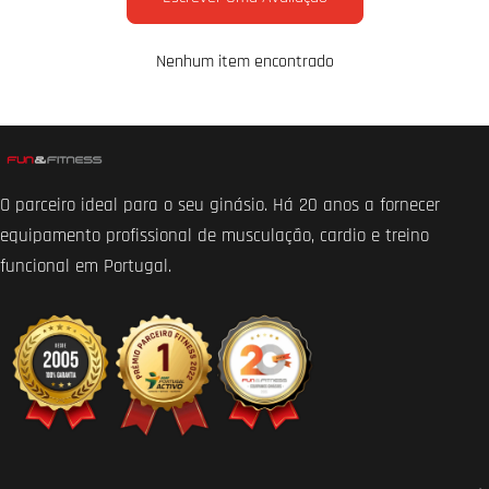
Nenhum item encontrado
O parceiro ideal para o seu ginásio. Há 20 anos a fornecer
equipamento profissional de musculação, cardio e treino
funcional em Portugal.