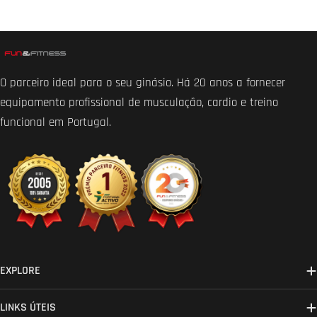
O parceiro ideal para o seu ginásio. Há 20 anos a fornecer
equipamento profissional de musculação, cardio e treino
funcional em Portugal.
EXPLORE
LINKS ÚTEIS