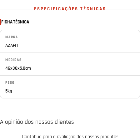
ESPECIFICAÇÕES TÉCNICAS
FICHA TÉCNICA
MARCA
AZAFIT
MEDIDAS
46x38x5,8cm
PESO
5kg
A opinião dos nossos clientes
Contribua para a avaliação dos nossos produtos