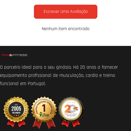
Escrever Uma Avaliação
Nenhum item encontrado
O parceiro ideal para o seu ginásio. Há 20 anos a fornecer
equipamento profissional de musculação, cardio e treino
funcional em Portugal.