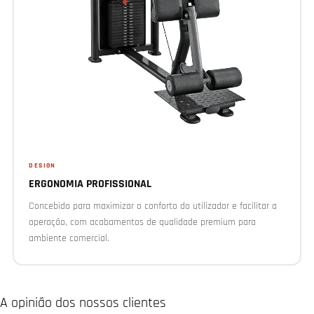
DESIGN
ERGONOMIA PROFISSIONAL
Concebido para maximizar o conforto do utilizador e facilitar a
operação, com acabamentos de qualidade premium para
ambiente comercial.
A opinião dos nossos clientes