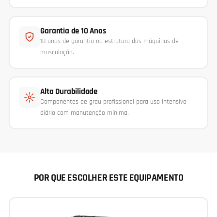
Garantia de 10 Anos
10 anos de garantia na estrutura das máquinas de
musculação.
Alta Durabilidade
Componentes de grau profissional para uso intensivo
diário com manutenção mínima.
POR QUE ESCOLHER ESTE EQUIPAMENTO