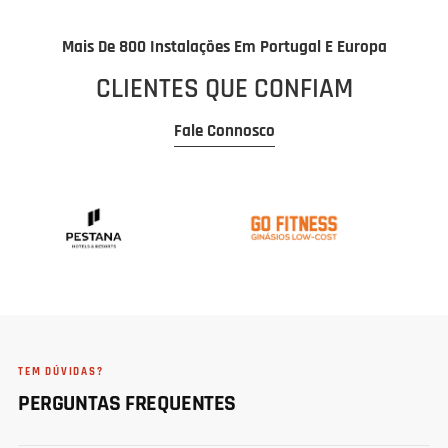
Mais De 800 Instalações Em Portugal E Europa
CLIENTES QUE CONFIAM
Fale Connosco
TEM DÚVIDAS?
PERGUNTAS FREQUENTES