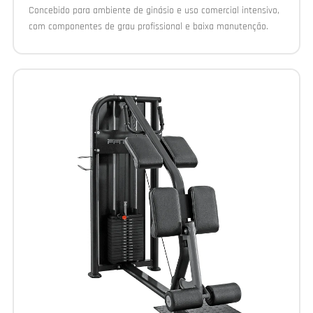
Concebido para ambiente de ginásio e uso comercial intensivo,
com componentes de grau profissional e baixa manutenção.