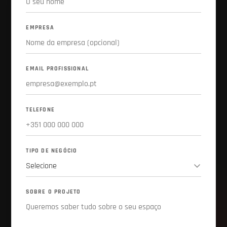
EMPRESA
EMAIL PROFISSIONAL
TELEFONE
TIPO DE NEGÓCIO
SOBRE O PROJETO