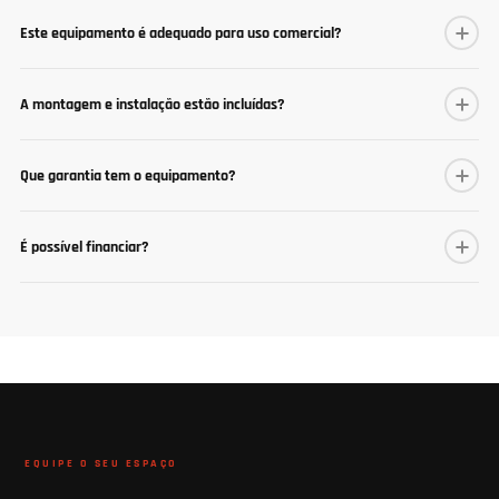
Este equipamento é adequado para uso comercial?
A montagem e instalação estão incluídas?
Que garantia tem o equipamento?
É possível financiar?
EQUIPE O SEU ESPAÇO