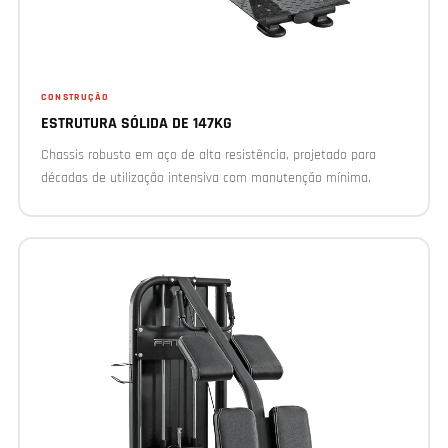
CONSTRUÇÃO
ESTRUTURA SÓLIDA DE 147KG
Chassis robusto em aço de alta resistência, projetado para
décadas de utilização intensiva com manutenção mínima.