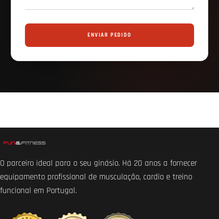
ENVIAR PEDIDO
O parceiro ideal para o seu ginásio. Há 20 anos a fornecer
equipamento profissional de musculação, cardio e treino
funcional em Portugal.