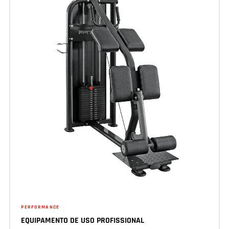
PERFORMANCE
EQUIPAMENTO DE USO PROFISSIONAL