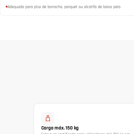
Adequado para piso de borracha, parquet ou alcatifa de baixo pelo
Carga máx. 150 kg