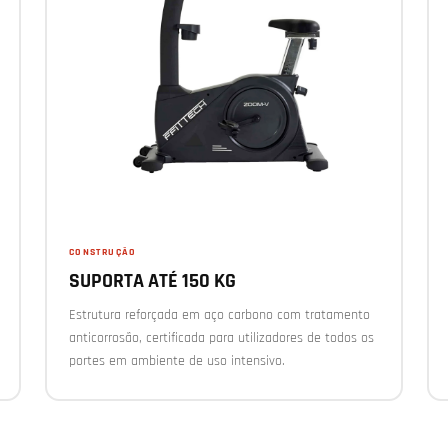
CONSTRUÇÃO
SUPORTA ATÉ 150 KG
Estrutura reforçada em aço carbono com tratamento
anticorrosão, certificada para utilizadores de todos os
portes em ambiente de uso intensivo.