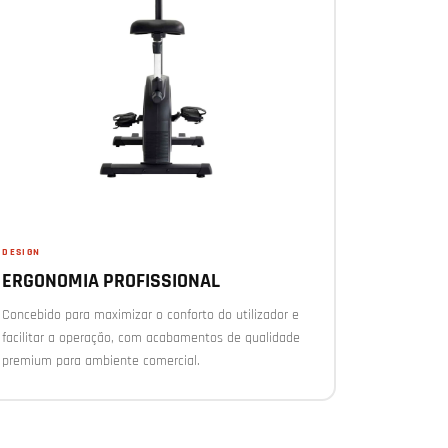
DESIGN
ERGONOMIA PROFISSIONAL
Concebido para maximizar o conforto do utilizador e
facilitar a operação, com acabamentos de qualidade
premium para ambiente comercial.