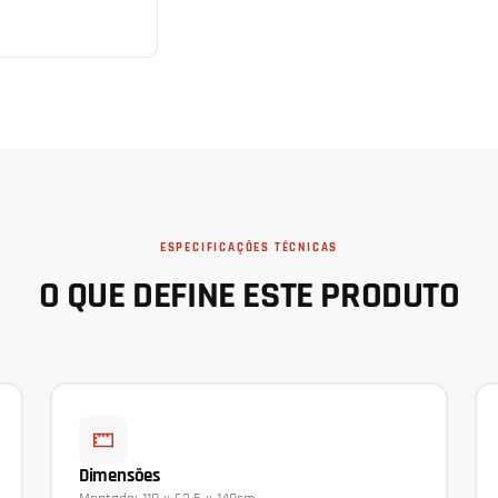
ESPECIFICAÇÕES TÉCNICAS
O QUE DEFINE ESTE PRODUTO
Dimensões