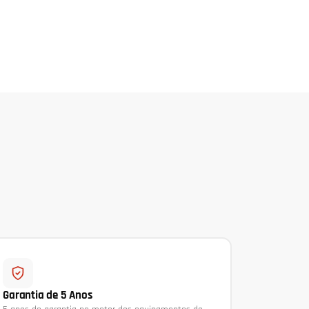
Garantia de 5 Anos