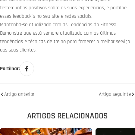
testemunhos positivos sobre as suas experiências, e partilhe
esses feedback´s no seu site e redes sociais.
Mantenha-se atualizado com as Tendências do Fitness:
Demonstre que está sempre atualizado com as últimas
tendências e técnicas de treino para fornecer o melhor serviço
aos seus clientes.
Partilhar:
Artigo anterior
Artigo seguinte
ARTIGOS RELACIONADOS