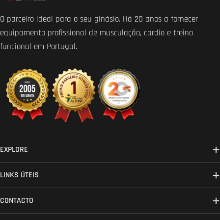
O parceiro ideal para o seu ginásio. Há 20 anos a fornecer
equipamento profissional de musculação, cardio e treino
funcional em Portugal.
EXPLORE
LINKS ÚTEIS
CONTACTO