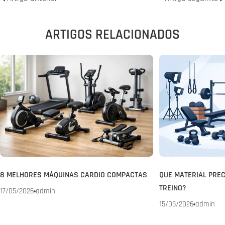
ARTIGOS RELACIONADOS
8 MELHORES MÁQUINAS CARDIO COMPACTAS
QUE MATERIAL PREC
TREINO?
17/05/2026
admin
15/05/2026
admin