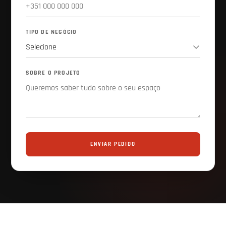
TIPO DE NEGÓCIO
SOBRE O PROJETO
ENVIAR PEDIDO