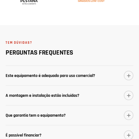
TEM DÚVIDAS?
PERGUNTAS FREQUENTES
Este equipamento é adequado para uso comercial?
A montagem e instalação estão incluídas?
Que garantia tem o equipamento?
É possível financiar?