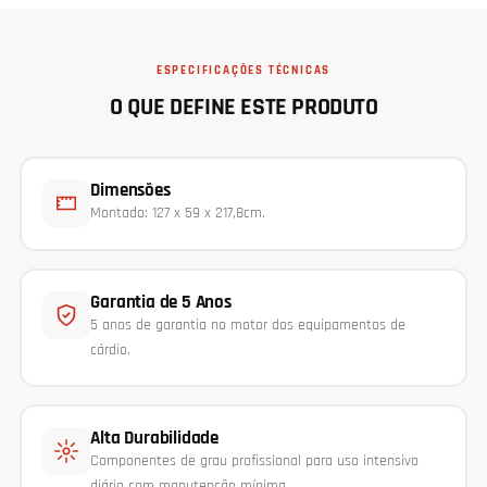
ESPECIFICAÇÕES TÉCNICAS
O QUE DEFINE ESTE PRODUTO
Dimensões
Montado: 127 x 59 x 217,8cm.
Garantia de 5 Anos
5 anos de garantia no motor dos equipamentos de
cárdio.
Alta Durabilidade
Componentes de grau profissional para uso intensivo
diário com manutenção mínima.