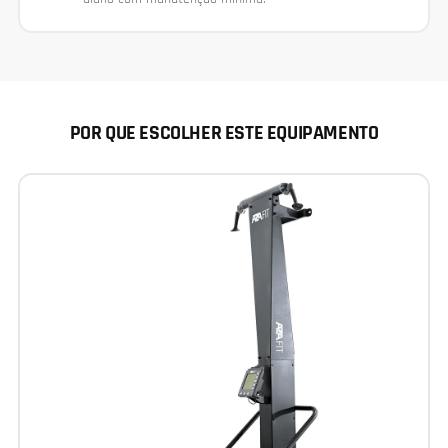
POR QUE ESCOLHER ESTE EQUIPAMENTO