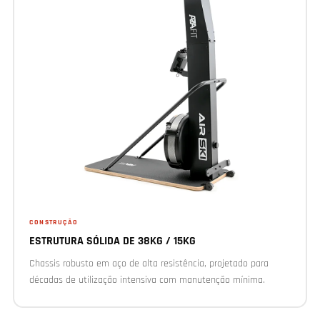
CONSTRUÇÃO
ESTRUTURA SÓLIDA DE 38KG / 15KG
Chassis robusto em aço de alta resistência, projetado para
décadas de utilização intensiva com manutenção mínima.