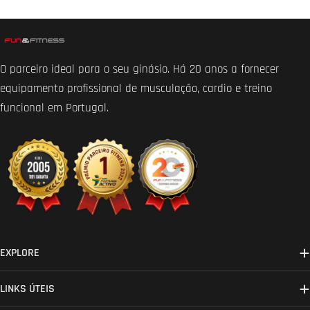
O parceiro ideal para o seu ginásio. Há 20 anos a fornecer
equipamento profissional de musculação, cardio e treino
funcional em Portugal.
EXPLORE
LINKS ÚTEIS