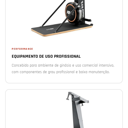
PERFORMANCE
EQUIPAMENTO DE USO PROFISSIONAL
Concebido para ambiente de ginásio e uso comercial intensivo,
com componentes de grau profissional e baixa manutenção.