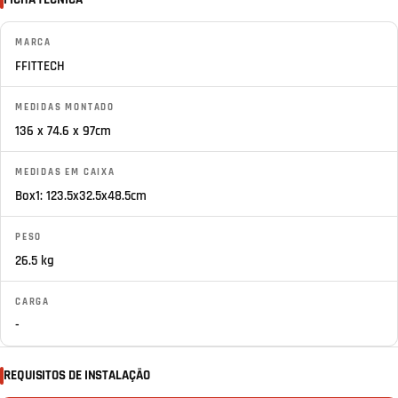
MARCA
FFITTECH
MEDIDAS MONTADO
136 x 74.6 x 97cm
MEDIDAS EM CAIXA
Box1: 123.5x32.5x48.5cm
PESO
26.5 kg
CARGA
-
REQUISITOS DE INSTALAÇÃO