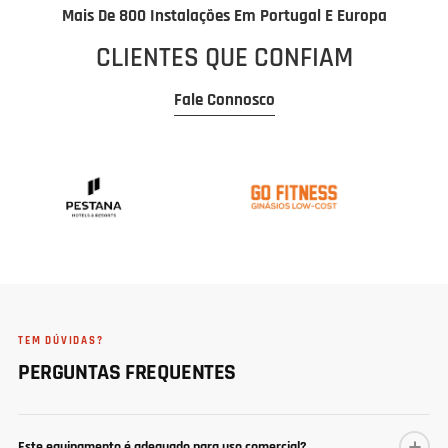
Mais De 800 Instalações Em Portugal E Europa
CLIENTES QUE CONFIAM
Fale Connosco
TEM DÚVIDAS?
PERGUNTAS FREQUENTES
Este equipamento é adequado para uso comercial?