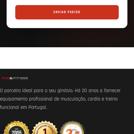
ENVIAR PEDIDO
O parceiro ideal para o seu ginásio. Há 20 anos a fornecer
equipamento profissional de musculação, cardio e treino
funcional em Portugal.