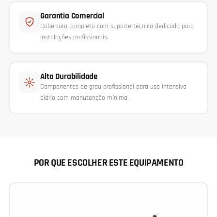
Garantia Comercial
Cobertura completa com suporte técnico dedicado para
instalações profissionais.
Alta Durabilidade
Componentes de grau profissional para uso intensivo
diário com manutenção mínima.
POR QUE ESCOLHER ESTE EQUIPAMENTO