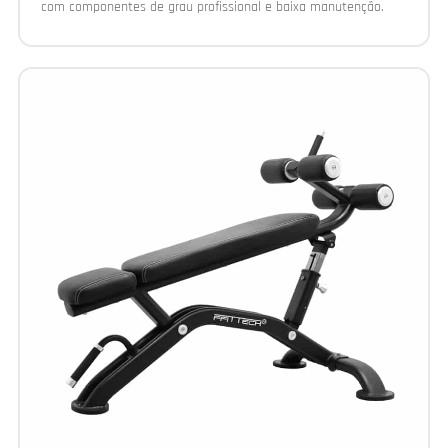
com componentes de grau profissional e baixa manutenção.