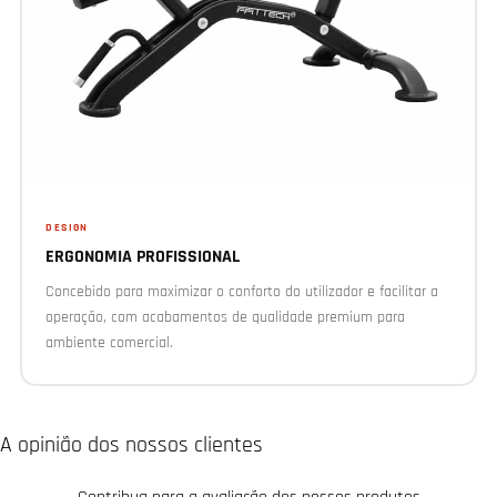
DESIGN
ERGONOMIA PROFISSIONAL
Concebido para maximizar o conforto do utilizador e facilitar a
operação, com acabamentos de qualidade premium para
ambiente comercial.
A opinião dos nossos clientes