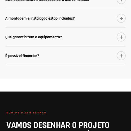
A montagem e instalação estão incluídas?
Que garantia tem o equipamento?
É possível financiar?
EQUIPE O SEU ESPAÇO
VAMOS DESENHAR O PROJETO