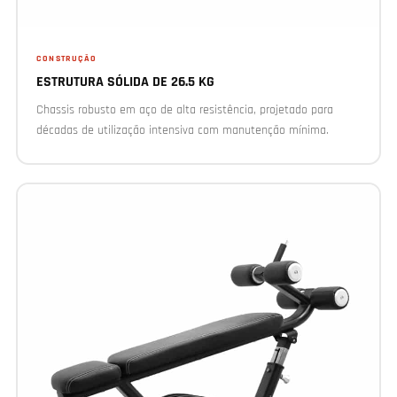
CONSTRUÇÃO
ESTRUTURA SÓLIDA DE 26.5 KG
Chassis robusto em aço de alta resistência, projetado para
décadas de utilização intensiva com manutenção mínima.