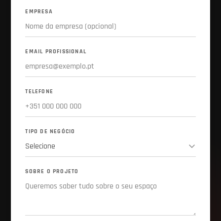
EMPRESA
EMAIL PROFISSIONAL
TELEFONE
TIPO DE NEGÓCIO
SOBRE O PROJETO