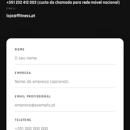
+351 232 412 003 (custo da chamada para rede móvel nacional)
EMAIL
loja@ffitness.pt
NOME
EMPRESA
EMAIL PROFISSIONAL
TELEFONE