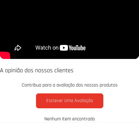
A opinião dos nossos clientes
Contribua para a avaliação dos nossos produtos
Escrever Uma Avaliação
Nenhum item encontrado