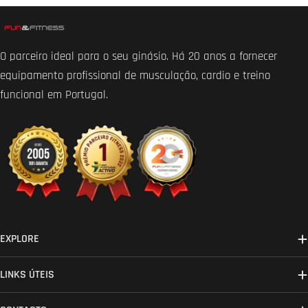
O parceiro ideal para o seu ginásio. Há 20 anos a fornecer
equipamento profissional de musculação, cardio e treino
funcional em Portugal.
EXPLORE
LINKS ÚTEIS