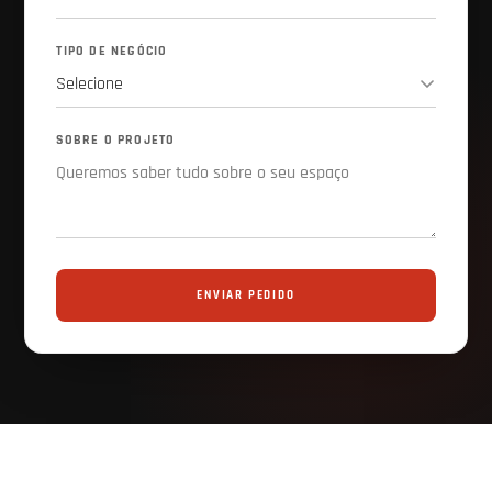
TIPO DE NEGÓCIO
SOBRE O PROJETO
ENVIAR PEDIDO