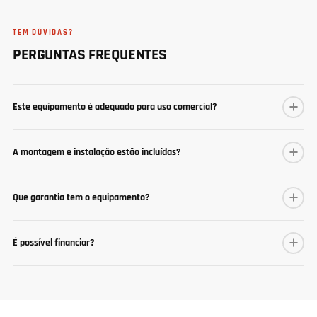
TEM DÚVIDAS?
PERGUNTAS FREQUENTES
Este equipamento é adequado para uso comercial?
A montagem e instalação estão incluídas?
Que garantia tem o equipamento?
É possível financiar?