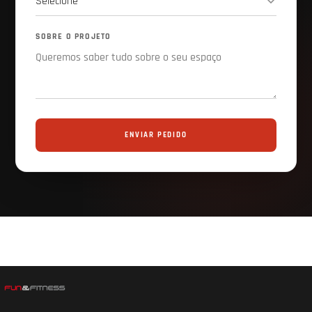
SOBRE O PROJETO
ENVIAR PEDIDO