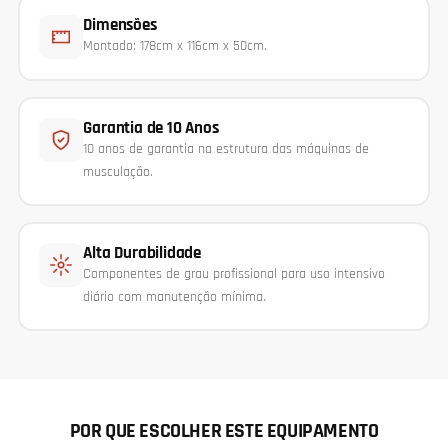
Dimensões
Montado: 178cm x 116cm x 50cm.
Garantia de 10 Anos
10 anos de garantia na estrutura das máquinas de
musculação.
Alta Durabilidade
Componentes de grau profissional para uso intensivo
diário com manutenção mínima.
POR QUE ESCOLHER ESTE EQUIPAMENTO