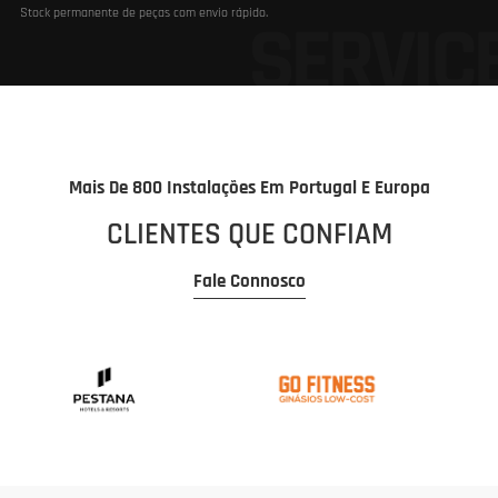
Stock permanente de peças com envio rápido.
Mais De 800 Instalações Em Portugal E Europa
CLIENTES QUE CONFIAM
Fale Connosco