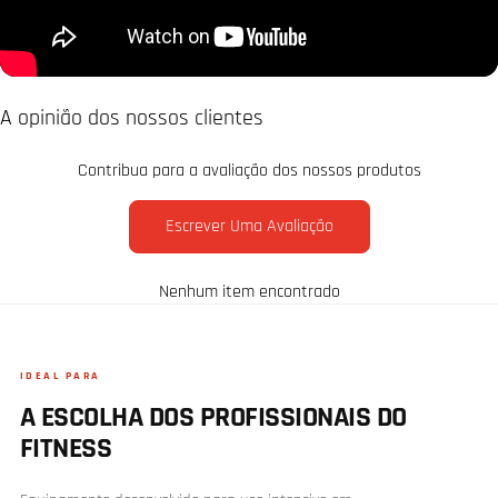
A opinião dos nossos clientes
Contribua para a avaliação dos nossos produtos
Escrever Uma Avaliação
Nenhum item encontrado
IDEAL PARA
A ESCOLHA DOS PROFISSIONAIS DO
FITNESS