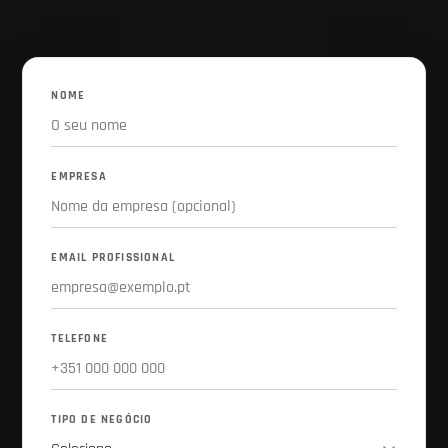
NOME
EMPRESA
EMAIL PROFISSIONAL
TELEFONE
TIPO DE NEGÓCIO