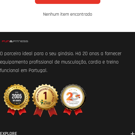
Nenhum item encontrado
O parceiro ideal para o seu ginásio. Há 20 anos a fornecer
equipamento profissional de musculação, cardio e treino
funcional em Portugal.
EXPLORE