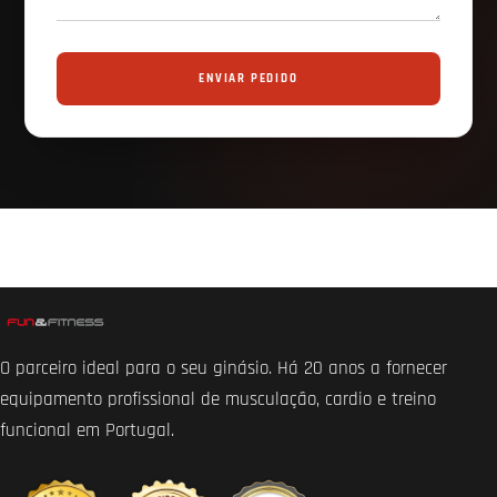
ENVIAR PEDIDO
O parceiro ideal para o seu ginásio. Há 20 anos a fornecer
equipamento profissional de musculação, cardio e treino
funcional em Portugal.