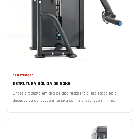
CONSTRUÇÃO
ESTRUTURA SÓLIDA DE 83KG
Chassis robusto em aço de alta resistência, projetado para
décadas de utilização intensiva com manutenção mínima.