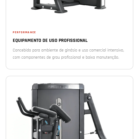
PERFORMANCE
EQUIPAMENTO DE USO PROFISSIONAL
Concebido para ambiente de ginásio e uso comercial intensivo,
com componentes de grau profissional e baixa manutenção.