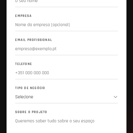
EMPRESA
EMAIL PROFISSIONAL
TELEFONE
TIPO DE NEGÓCIO
SOBRE O PROJETO