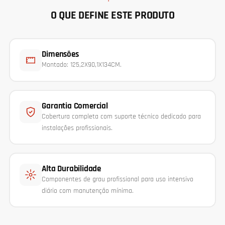
O QUE DEFINE ESTE PRODUTO
Dimensões
Montado: 125,2X90,1X134CM.
Garantia Comercial
Cobertura completa com suporte técnico dedicado para
instalações profissionais.
Alta Durabilidade
Componentes de grau profissional para uso intensivo
diário com manutenção mínima.