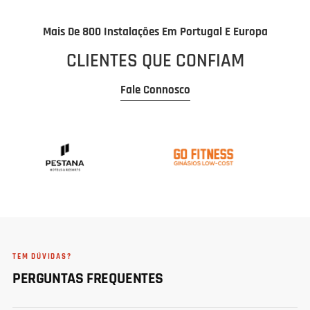
Mais De 800 Instalações Em Portugal E Europa
CLIENTES QUE CONFIAM
Fale Connosco
TEM DÚVIDAS?
PERGUNTAS FREQUENTES