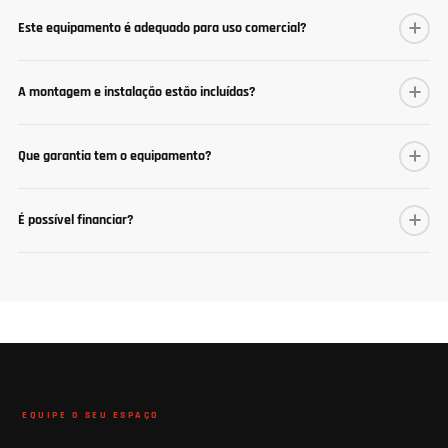
Este equipamento é adequado para uso comercial?
A montagem e instalação estão incluídas?
Que garantia tem o equipamento?
É possível financiar?
EQUIPE O SEU ESPAÇO