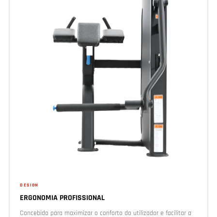
DESIGN
ERGONOMIA PROFISSIONAL
Concebido para maximizar o conforto do utilizador e facilitar a