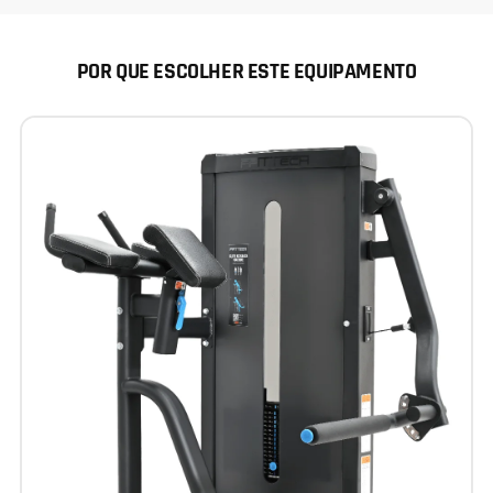
POR QUE ESCOLHER ESTE EQUIPAMENTO