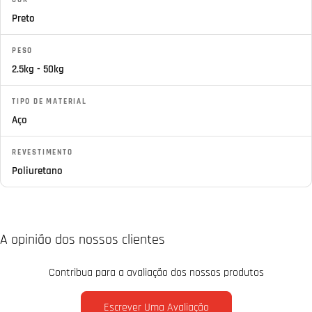
Preto
PESO
2.5kg - 50kg
TIPO DE MATERIAL
Aço
REVESTIMENTO
Poliuretano
A opinião dos nossos clientes
Contribua para a avaliação dos nossos produtos
Escrever Uma Avaliação