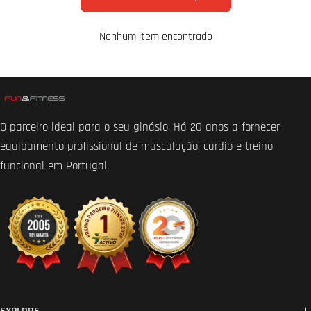
Nenhum item encontrado
O parceiro ideal para o seu ginásio. Há 20 anos a fornecer
equipamento profissional de musculação, cardio e treino
funcional em Portugal.