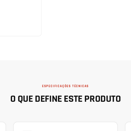
ESPECIFICAÇÕES TÉCNICAS
O QUE DEFINE ESTE PRODUTO