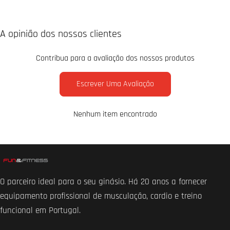
A opinião dos nossos clientes
Contribua para a avaliação dos nossos produtos
Escrever Uma Avaliação
Nenhum item encontrado
O parceiro ideal para o seu ginásio. Há 20 anos a fornecer
equipamento profissional de musculação, cardio e treino
funcional em Portugal.