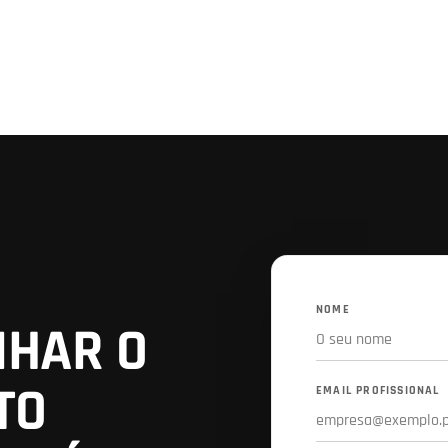
NOME
NHAR O
TO
EMAIL PROFISSIONAL