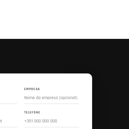
EMPRESA
TELEFONE