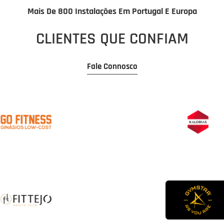
Mais De 800 Instalações Em Portugal E Europa
CLIENTES QUE CONFIAM
Fale Connosco