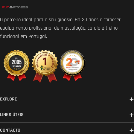
O parceiro ideal para o seu ginásio. Há 20 anos a fornecer
equipamento profissional de musculação, cardio e treino
funcional em Portugal.
EXPLORE
LINKS ÚTEIS
CONTACTO