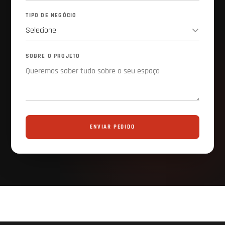
TIPO DE NEGÓCIO
SOBRE O PROJETO
ENVIAR PEDIDO