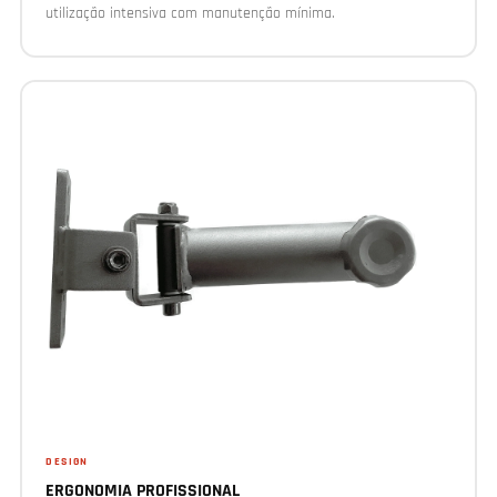
utilização intensiva com manutenção mínima.
DESIGN
ERGONOMIA PROFISSIONAL