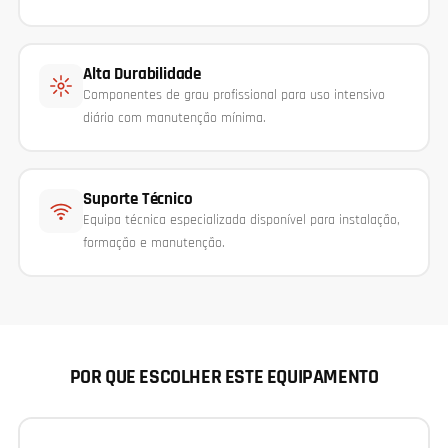
Alta Durabilidade
Componentes de grau profissional para uso intensivo
diário com manutenção mínima.
Suporte Técnico
Equipa técnica especializada disponível para instalação,
formação e manutenção.
POR QUE ESCOLHER ESTE EQUIPAMENTO