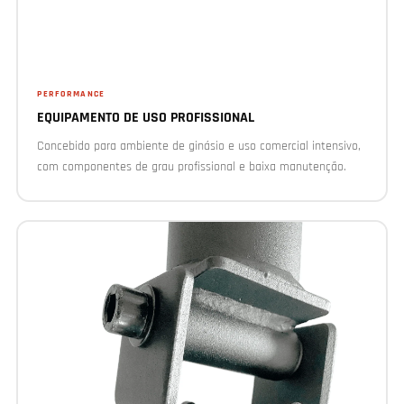
PERFORMANCE
EQUIPAMENTO DE USO PROFISSIONAL
Concebido para ambiente de ginásio e uso comercial intensivo,
com componentes de grau profissional e baixa manutenção.