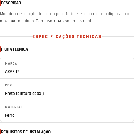
DESCRIÇÃO
Máquina de rotação de tronco para fortalecer o core e os oblíquos, com
movimento guiado. Para uso intensivo profissional.
ESPECIFICAÇÕES TÉCNICAS
FICHA TÉCNICA
MARCA
AZAFIT®
COR
Preto (pintura epoxi)
MATERIAL
Ferro
REQUISITOS DE INSTALAÇÃO