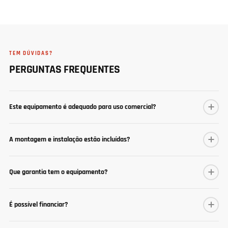
TEM DÚVIDAS?
PERGUNTAS FREQUENTES
Este equipamento é adequado para uso comercial?
A montagem e instalação estão incluídas?
Que garantia tem o equipamento?
É possível financiar?