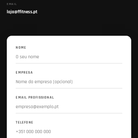
EMAIL
loja@ffitness.pt
NOME
EMPRESA
EMAIL PROFISSIONAL
TELEFONE