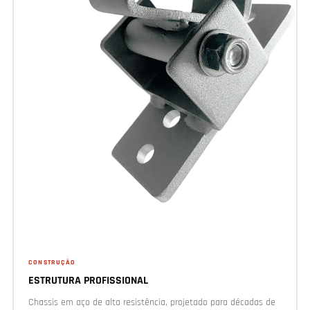
CONSTRUÇÃO
ESTRUTURA PROFISSIONAL
Chassis em aço de alta resistência, projetado para décadas de