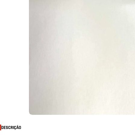
DESCRIÇÃO