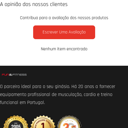
A opinião dos nossos clientes
Contribua para a avaliação dos nossos produtos
Escrever Uma Avaliação
Nenhum item encontrado
O parceiro ideal para o seu ginásio. Há 20 anos a fornecer
equipamento profissional de musculação, cardio e treino
funcional em Portugal.