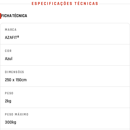
ESPECIFICAÇÕES TÉCNICAS
FICHA TÉCNICA
MARCA
AZAFIT®
COR
Azul
DIMENSÕES
250 x 150cm
PESO
2kg
PESO MÁXIMO
300kg