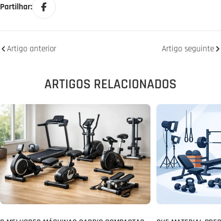
Partilhar:
Artigo anterior
Artigo seguinte
ARTIGOS RELACIONADOS