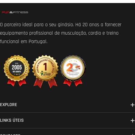
O parceiro ideal para o seu ginásio. Há 20 anos a fornecer
equipamento profissional de musculação, cardio e treino
funcional em Portugal.
EXPLORE
LINKS ÚTEIS