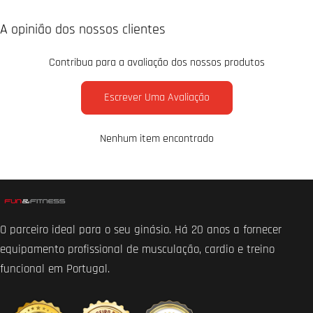
A opinião dos nossos clientes
Contribua para a avaliação dos nossos produtos
Escrever Uma Avaliação
Nenhum item encontrado
O parceiro ideal para o seu ginásio. Há 20 anos a fornecer
equipamento profissional de musculação, cardio e treino
funcional em Portugal.