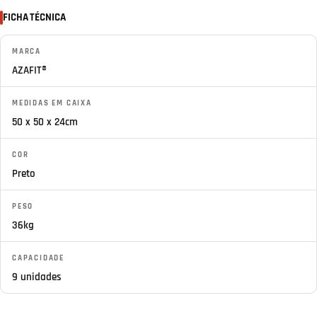
FICHA TÉCNICA
MARCA
AZAFIT®
MEDIDAS EM CAIXA
50 x 50 x 24cm
COR
Preto
PESO
36kg
CAPACIDADE
9 unidades