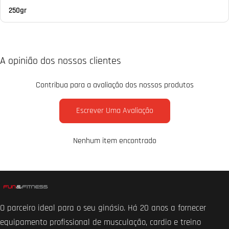
250gr
A opinião dos nossos clientes
Contribua para a avaliação dos nossos produtos
Escrever Uma Avaliação
Nenhum item encontrado
O parceiro ideal para o seu ginásio. Há 20 anos a fornecer
equipamento profissional de musculação, cardio e treino