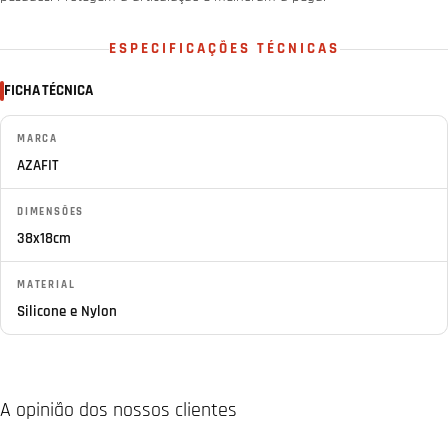
ESPECIFICAÇÕES TÉCNICAS
FICHA TÉCNICA
MARCA
AZAFIT
DIMENSÕES
38x18cm
MATERIAL
Silicone e Nylon
A opinião dos nossos clientes