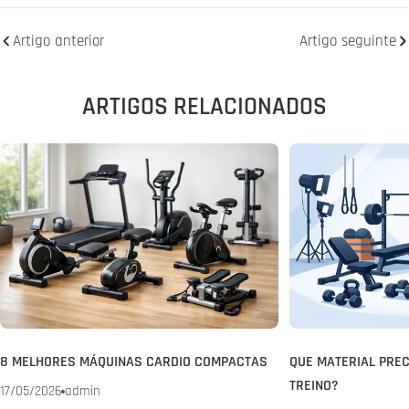
Artigo anterior
Artigo seguinte
ARTIGOS RELACIONADOS
8 MELHORES MÁQUINAS CARDIO COMPACTAS
QUE MATERIAL PREC
TREINO?
17/05/2026
admin