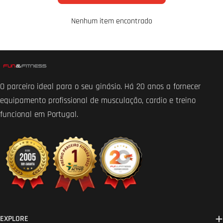
Nenhum item encontrado
O parceiro ideal para o seu ginásio. Há 20 anos a fornecer
equipamento profissional de musculação, cardio e treino
funcional em Portugal.
EXPLORE